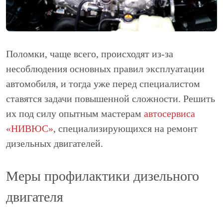
Поломки, чаще всего, происходят из-за
несоблюдения основных правил эксплуатации
автомобиля, и тогда уже перед специалистом
ставятся задачи повышенной сложности. Решить
их под силу опытным мастерам
автосервиса
«НИВЮС»
, специализирующихся на ремонт
дизельных двигателей.
Меры профилактики дизельного
двигателя