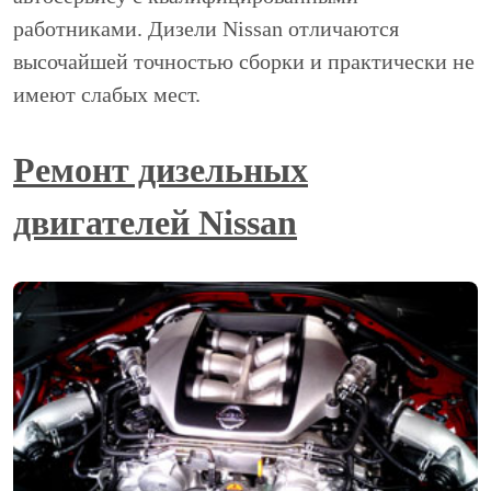
работниками. Дизели Nissan отличаются
высочайшей точностью сборки и практически не
имеют слабых мест.
Ремонт дизельных
двигателей Nissan