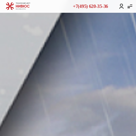
+7(495) 620-35-36