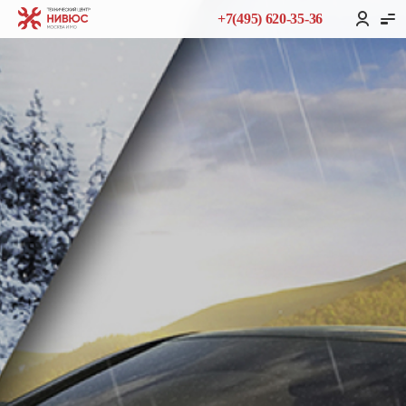
+7(495) 620-35-36