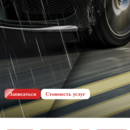
Записаться
Cтоимость услуг