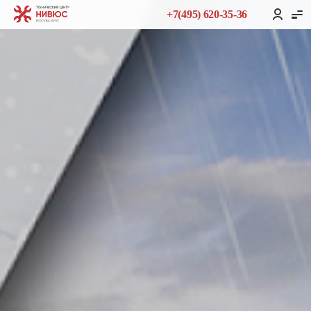
+7(495) 620-35-36