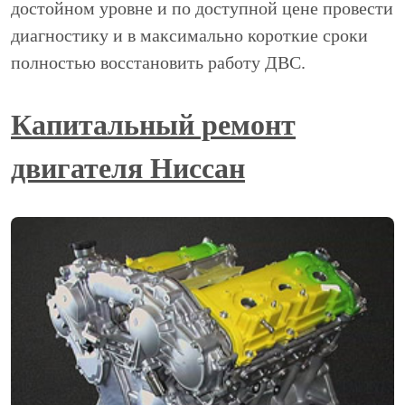
достойном уровне и по доступной цене провести
диагностику и в максимально короткие сроки
полностью восстановить работу ДВС.
Капитальный ремонт
двигателя Ниссан