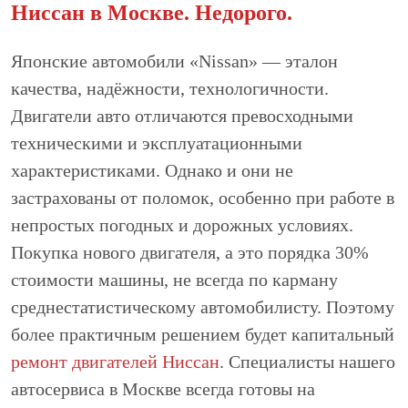
Ниссан в Москве. Недорого.
Японские автомобили «Nissan» — эталон
качества, надёжности, технологичности.
Двигатели авто отличаются превосходными
техническими и эксплуатационными
характеристиками. Однако и они не
застрахованы от поломок, особенно при работе в
непростых погодных и дорожных условиях.
Покупка нового двигателя, а это порядка 30%
стоимости машины, не всегда по карману
среднестатистическому автомобилисту. Поэтому
более практичным решением будет капитальный
ремонт двигателей Ниссан
. Специалисты нашего
автосервиса в Москве всегда готовы на