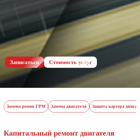
Записаться
Cтоимость услуг
Замена ремня ГРМ
Замена двигателя
Защита картера двигат
Капитальный ремонт двигателя