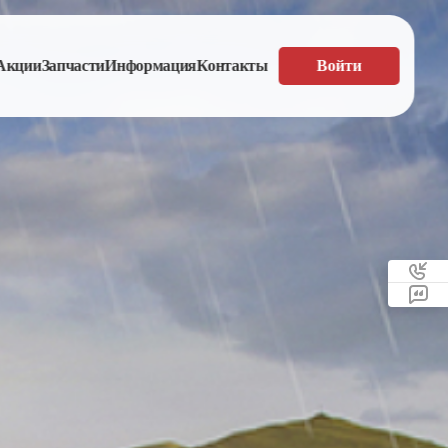
Акции
Запчасти
Информация
Контакты
Войти