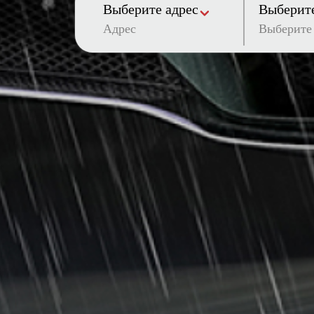
Выберите адрес
Выберите
Адрес