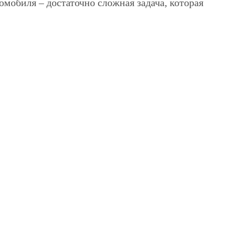
мобиля – достаточно сложная задача, которая