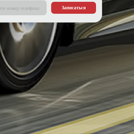
Записаться