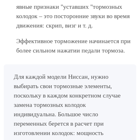
явные признаки "уставших "тормозных
колодок – это посторонние звуки во время
движения: скрип, визг и т. д.
Эффективное торможение начинается при
более сильном нажатии педали тормоза.
Для каждой модели Ниссан, нужно
выбирать свои тормозные элементы,
поскольку в каждом конкретном случае
замена тормозных колодок
индивидуальна. Большое число
переменных берется в расчет при
изготовлении колодок: мощность