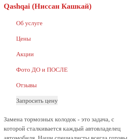
Qashqai (Ниссан Кашкай)
Об услуге
Цены
Акции
Фото ДО и ПОСЛЕ
Отзывы
Запросить цену
Замена тормозных колодок - это задача, с
которой сталкивается каждый автовладелец
автомобиля. Наши специалисты всегда готовы