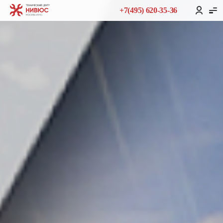
+7(495) 620-35-36