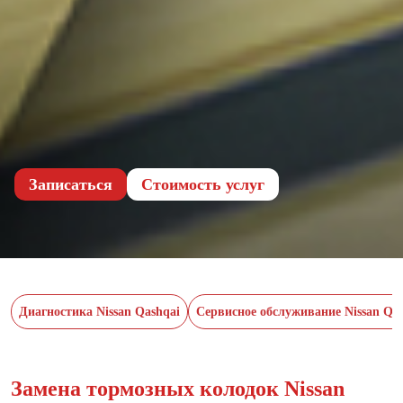
Записаться
Cтоимость услуг
Диагностика Nissan Qashqai
Сервисное обслуживание Nissan Qa
Замена тормозных колодок Nissan