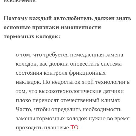
Поэтому каждый автолюбитель должен знать
основные признаки изношенности
тормозных колодок:
о том, что требуется немедленная замена
колодок, вас должна оповестить система
состояния контроля фрикционных
накладок. Но недостаток этой технологии в
том, что высокотехнологические датчики
плохо переносят отечественный климат.
Часто, чтобы определить необходимость
замены тормозных колодок нужно во время
проходить плановые
ТО
.