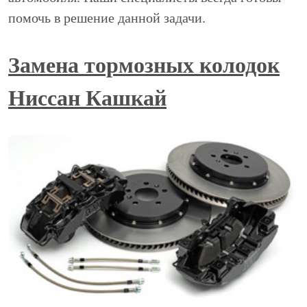
помочь в решение данной задачи.
Замена тормозных колодок
Ниссан Кашкай