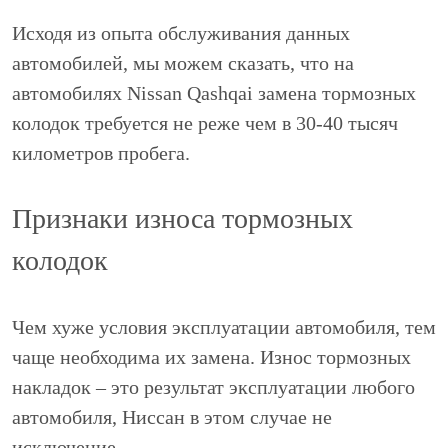
Исходя из опыта обслуживания данных
автомобилей, мы можем сказать, что на
автомобилях Nissan Qashqai замена тормозных
колодок требуется не реже чем в 30-40 тысяч
километров пробега.
Признаки износа тормозных
колодок
Чем хуже условия эксплуатации автомобиля, тем
чаще необходима их замена. Износ тормозных
накладок – это результат эксплуатации любого
автомобиля, Ниссан в этом случае не
исключение.