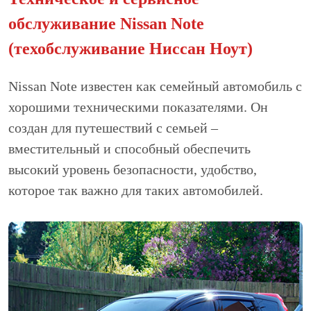
обcлуживание Nissan Note
(техобслуживание Ниссан Ноут)
Nissan Note известен как семейный автомобиль с
хорошими техническими показателями. Он
создан для путешествий с семьей –
вместительный и способный обеспечить
высокий уровень безопасности, удобство,
которое так важно для таких автомобилей.