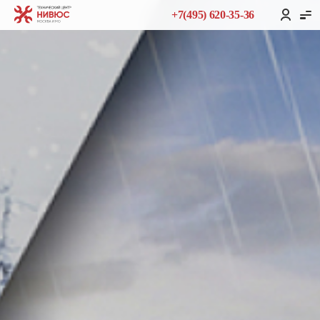
+7(495) 620-35-36