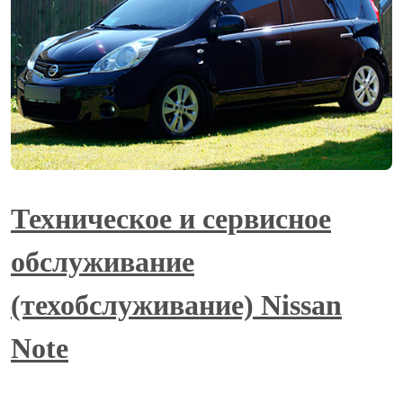
Техническое и сервисное
обслуживание
(техобслуживание) Nissan
Note