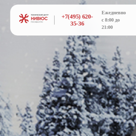
Ежедневно
+7(495) 620-
с 8:00 до
35-36
21:00