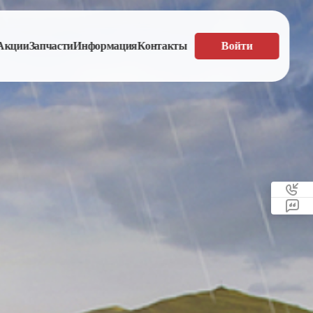
Акции
Запчасти
Информация
Контакты
Войти