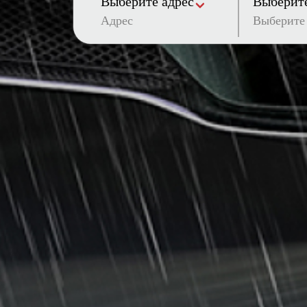
Выберите адрес
Выберите
Адрес