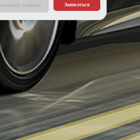
Записаться