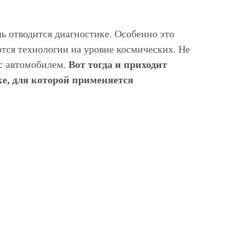
ь отводится диагностике. Особенно это
тся технологии на уровне космических. Не
 с автомобилем.
Вот тогда и приходит
ке, для которой применяется