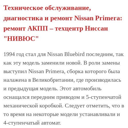
Техническое обслуживание,
диагностика и ремонт Nissan Primera:
ремонт АКПП – техцентр Ниссан
"НИВЮС"
1994 год стал для Nissan Bluebird последним, так
как эту модель заменили новой. В роли замены
выступил Nissan Primera, сборка которого была
налажена в Великобритании, где производилась
и предыдущая модель. Этот автомобиль
оснащался передним приводом и 5-ступенчатой
механической коробкой. Следует отметить, что в
то время на некоторые модели устанавливали и
4-ступенчатый автомат.