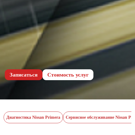
Записаться
Cтоимость услуг
Диагностика Nissan Primera
Сервисное обслуживание Nissan Pr