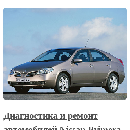
Диагностика и ремонт
автомобилей Nissan Primera