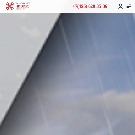
+7(495) 620-35-36