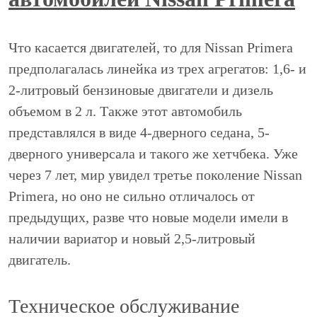
Что касается двигателей, то для Nissan Primera
предполагалась линейка из трех агрегатов: 1,6- и
2-литровый бензиновые двигатели и дизель
объемом в 2 л. Также этот автомобиль
представлялся в виде 4-дверного седана, 5-
дверного универсала и такого же хетчбека. Уже
через 7 лет, мир увидел третье поколение Nissan
Primera, но оно не сильно отличалось от
предыдущих, разве что новые модели имели в
наличии вариатор и новый 2,5-литровый
двигатель.
Техническое обслуживание