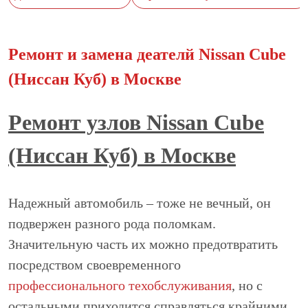
Ремонт и замена деателй Nissan Cube
(Ниссан Куб) в Москве
Ремонт узлов Nissan Cube
(Ниссан Куб) в Москве
Надежный автомобиль – тоже не вечный, он
подвержен разного рода поломкам.
Значительную часть их можно предотвратить
посредством своевременного
профессионального техобслуживания
, но с
остальными приходится справляться крайними