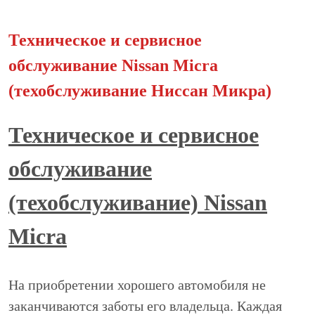
Техническое и сервисное
обcлуживание Nissan Micra
(техобслуживание Ниссан Микра)
Техническое и сервисное
обслуживание
(техобслуживание) Nissan
Micra
На приобретении хорошего автомобиля не
заканчиваются заботы его владельца. Каждая