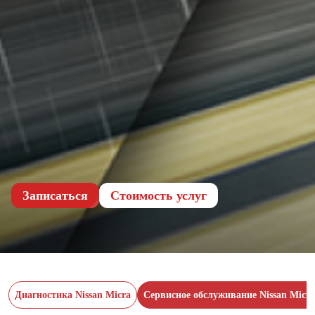
Записаться
Cтоимость услуг
Диагностика Nissan Micra
Сервисное обслуживание Nissan Micra