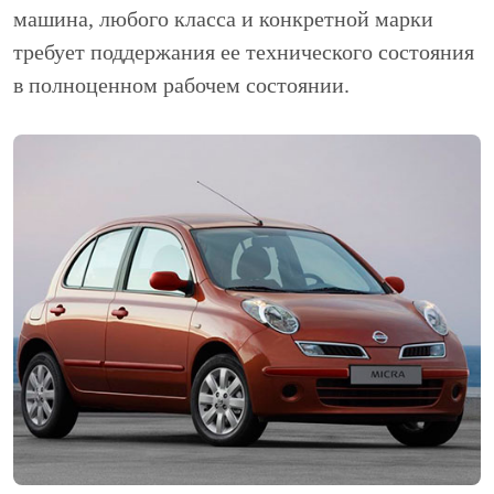
машина, любого класса и конкретной марки
требует поддержания ее технического состояния
в полноценном рабочем состоянии.