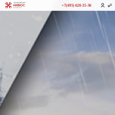
+7(495) 620-35-36