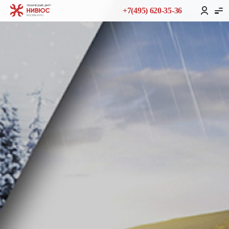
+7(495) 620-35-36