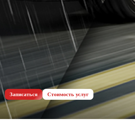
Записаться
Cтоимость услуг