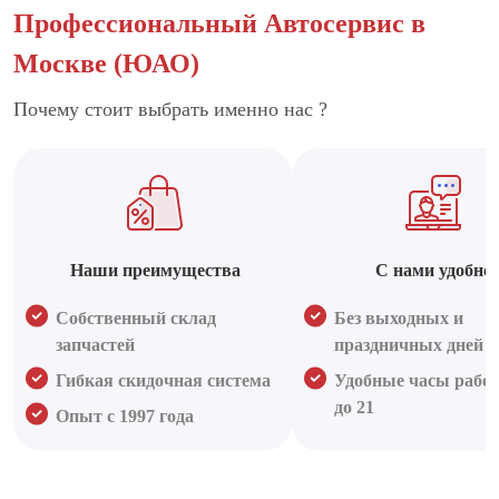
Профессиональный Автосервис в
Москве (ЮАО)
Почему стоит выбрать именно нас ?
Наши преимущества
С нами удобно
Собственный склад
Без выходных и
запчастей
праздничных дней
Гибкая скидочная система
Удобные часы работ
до 21
Опыт с 1997 года