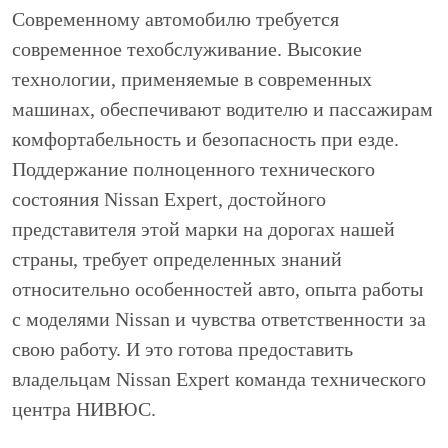
Современному автомобилю требуется
современное техобслуживание. Высокие
технологии, применяемые в современных
машинах, обеспечивают водителю и пассажирам
комфортабельность и безопасность при езде.
Поддержание полноценного технического
состояния Nissan Expert, достойного
представителя этой марки на дорогах нашей
страны, требует определенных знаний
относительно особенностей авто, опыта работы
с моделями Nissan и чувства ответственности за
свою работу. И это готова предоставить
владельцам Nissan Expert команда технического
центра НИВЮС.