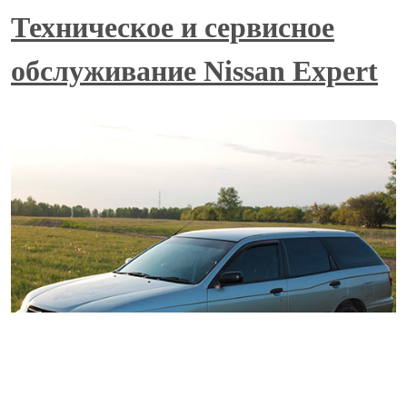
Техническое и сервисное
обслуживание Nissan Expert