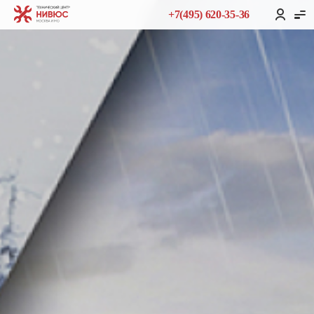
+7(495) 620-35-36