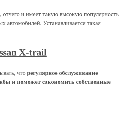
, отчего и имеет такую высокую популярность
ных автомобилей. Устанавливается такая
san X-trail
ывать, что
регулярное обслуживание
лужбы и поможет сэкономить собственные