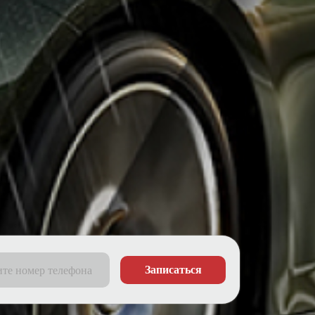
Записаться