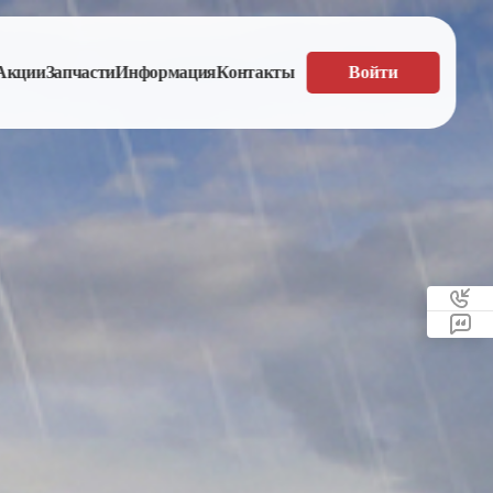
Акции
Запчасти
Информация
Контакты
Войти