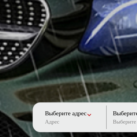
Выберите адрес
Выберите
Адрес