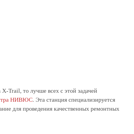
X-Trail, то лучше всех с этой задачей
ентра НИВЮС
. Эта станция специализируется
вание для проведения качественных ремонтных