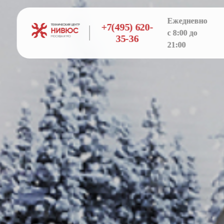
Ежедневно
+7(495) 620-
с 8:00 до
35-36
21:00