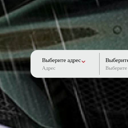
Выберите адрес
Выберите
Адрес