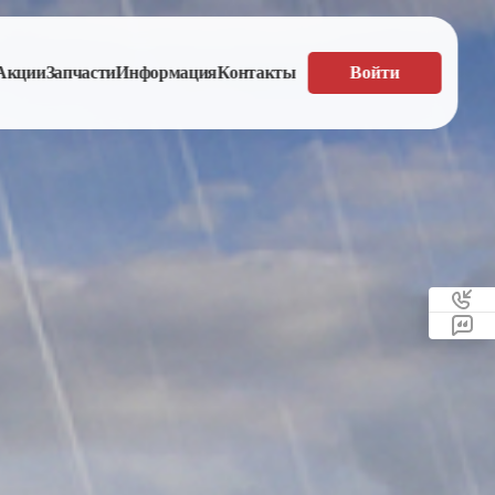
Акции
Запчасти
Информация
Контакты
Войти