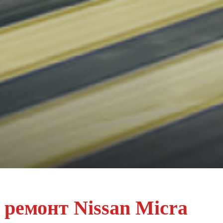
 ремонт Nissan Micra