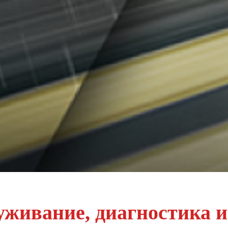
живание, диагностика и