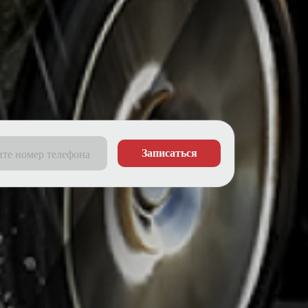
Записаться