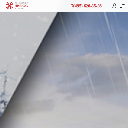
+7(495) 620-35-36