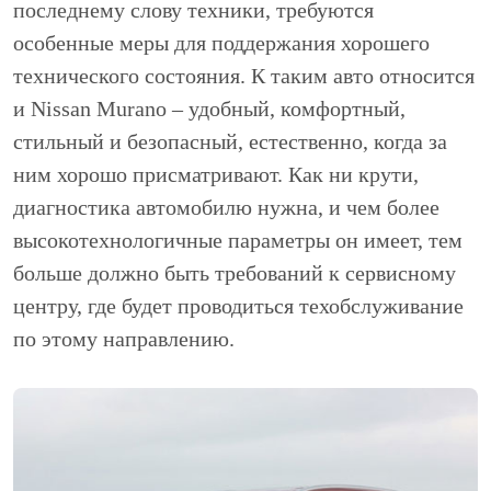
последнему слову техники, требуются
особенные меры для поддержания хорошего
технического состояния. К таким авто относится
и Nissan Murano – удобный, комфортный,
стильный и безопасный, естественно, когда за
ним хорошо присматривают. Как ни крути,
диагностика автомобилю нужна, и чем более
высокотехнологичные параметры он имеет, тем
больше должно быть требований к сервисному
центру, где будет проводиться техобслуживание
по этому направлению.