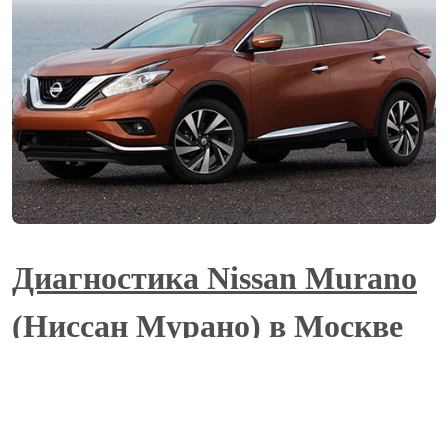
Диагностика Nissan Murano
(Ниссан Мурано) в Москве
Наш сервисный центр проводит диагностику
таких систем данной модели авто: