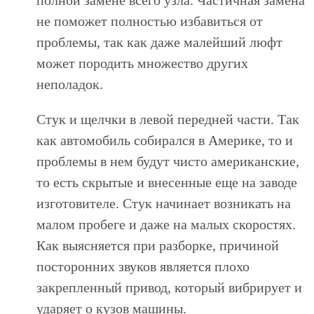
не поможет полностью избавиться от
проблемы, так как даже малейший люфт
может породить множество других
неполадок.
Стук и щелчки в левой передней части. Так
как автомобиль собирался в Америке, то и
проблемы в нем будут чисто американские,
то есть скрытые и внесенные еще на заводе
изготовителе. Стук начинает возникать на
малом пробеге и даже на малых скоростях.
Как выясняется при разборке, причиной
посторонних звуков является плохо
закрепленный привод, который вибрирует и
ударяет о кузов машины.