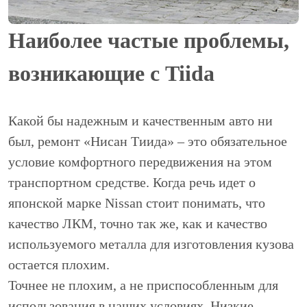
Наиболее частые проблемы,
возникающие с Tiida
Какой бы надежным и качественным авто ни
был, ремонт «Нисан Тиида» – это обязательное
условие комфортного передвижения на этом
транспортном средстве. Когда речь идет о
японской марке Nissan стоит понимать, что
качество ЛКМ, точно так же, как и качество
используемого металла для изготовления кузова
остается плохим.
Точнее не плохим, а не приспособленным для
использования в наших условиях. Низкие