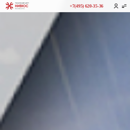
+7(495) 620-35-36