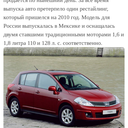
выпуска авто претерпело один рестайлинг,
который пришелся на 2010 год. Модель для
России выпускалась в Мексике и оснащалась
двумя ставшими традиционными моторами 1,6 и
1,8 литра 110 и 128 л. с. соответственно.