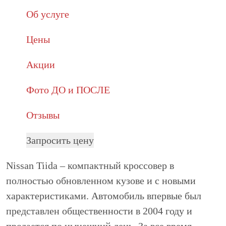
Об услуге
Цены
Акции
Фото ДО и ПОСЛЕ
Отзывы
Запросить цену
Nissan Tiida – компактный кроссовер в
полностью обновленном кузове и с новыми
характеристиками. Автомобиль впервые был
представлен общественности в 2004 году и
продается по нынешний день. За все время