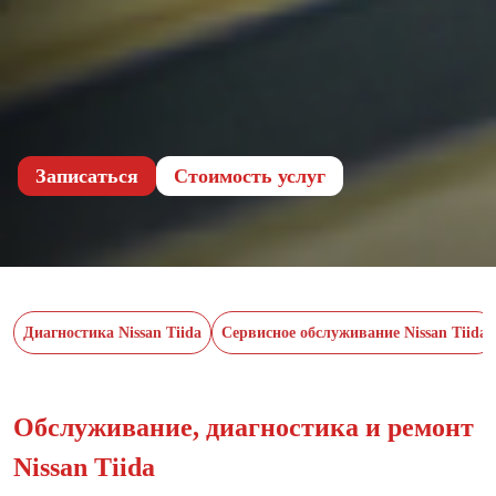
Записаться
Cтоимость услуг
Диагностика Nissan Tiida
Сервисное обслуживание Nissan Tiida
Обслуживание, диагностика и ремонт
Nissan Tiida