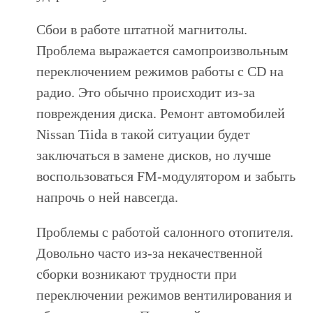
Сбои в работе штатной магнитолы.
Проблема выражается самопроизвольным
переключением режимов работы с CD на
радио. Это обычно происходит из-за
повреждения диска. Ремонт автомобилей
Nissan Tiida в такой ситуации будет
заключаться в замене дисков, но лучше
воспользоваться FM-модулятором и забыть
напрочь о ней навсегда.
Проблемы с работой салонного отопителя.
Довольно часто из-за некачественной
сборки возникают трудности при
переключении режимов вентилирования и