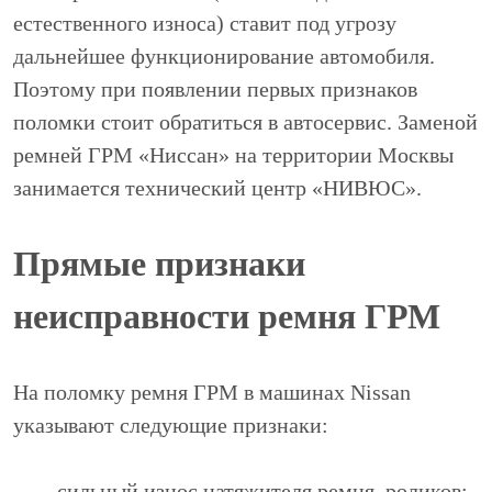
естественного износа) ставит под угрозу
дальнейшее функционирование автомобиля.
Поэтому при появлении первых признаков
поломки стоит обратиться в автосервис. Заменой
ремней ГРМ «Ниссан» на территории Москвы
занимается технический центр «НИВЮС».
Прямые признаки
неисправности ремня ГРМ
На поломку ремня ГРМ в машинах Nissan
указывают следующие признаки:
сильный износ натяжителя ремня, роликов;