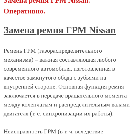
Замена ремня ГРМ Nissan.
Оперативно.
Замена ремня ГРМ Nissan
Ремень ГРМ (газораспределительного
механизма) – важная составляющая любого
современного автомобиля, изготовленная в
качестве замкнутого обода с зубьями на
внутренней стороне. Основная функция ремня
заключается в передаче вращательного момента
между коленчатым и распределительным валами
двигателя (т. е. синхронизации их работы).
Неисправность ГРМ (в т. ч. вследствие