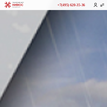
+7(495) 620-35-36