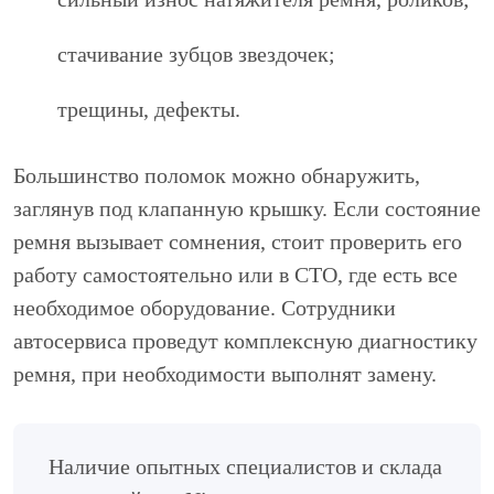
стачивание зубцов звездочек;
трещины, дефекты.
Большинство поломок можно обнаружить,
заглянув под клапанную крышку. Если состояние
ремня вызывает сомнения, стоит проверить его
работу самостоятельно или в СТО, где есть все
необходимое оборудование. Сотрудники
автосервиса проведут комплексную диагностику
ремня, при необходимости выполнят замену.
Наличие опытных специалистов и склада