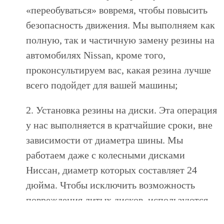
«переобуваться» вовремя, чтобы повысить
безопасность движения. Мы выполняем как
полную, так и частичную замену резины на
автомобилях Nissan, кроме того,
проконсультируем вас, какая резина лучше
всего подойдет для вашей машины;
2. Установка резины на диски. Эта операция
у нас выполняется в кратчайшие сроки, вне
зависимости от диаметра шины. Мы
работаем даже с колесными дисками
Ниссан, диаметр которых составляет 24
дюйма. Чтобы исключить возможность
повреждения литых дисков, используются
особые пластиковые накладки.