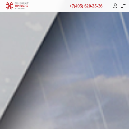
+7(495) 620-35-36