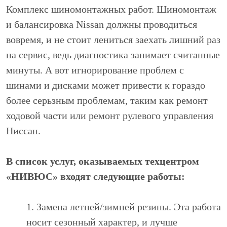
Комплекс шиномонтажных работ. Шиномонтаж
и балансировка Nissan должны проводиться
вовремя, и не стоит лениться заехать лишний раз
на сервис, ведь диагностика занимает считанные
минуты. А вот игнорирование проблем с
шинами и дисками может привести к гораздо
более серьзным проблемам, таким как ремонт
ходовой части или ремонт рулевого управления
Ниссан.
В список услуг, оказываемых техцентром
«НИВЮС» входят следующие работы:
1. Замена летней/зимней резины. Эта работа
носит сезонный характер, и лучше