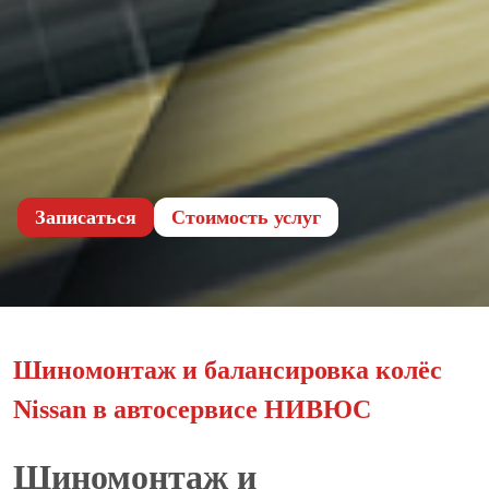
Записаться
Cтоимость услуг
Шиномонтаж и балансировка колёс
Nissan в автосервисе НИВЮС
Шиномонтаж и