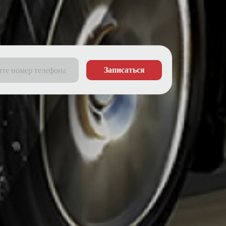
Записаться