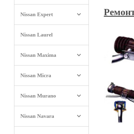
Ремонт
Nissan Expert
Nissan Laurel
Nissan Maxima
Nissan Micra
Nissan Murano
Nissan Navara