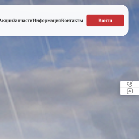
Акции
Запчасти
Информация
Контакты
Войти