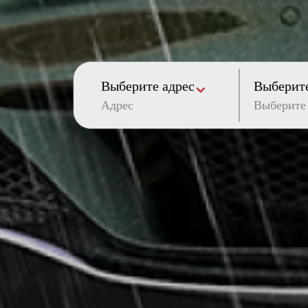
Выберите адрес
Выберите
Адрес