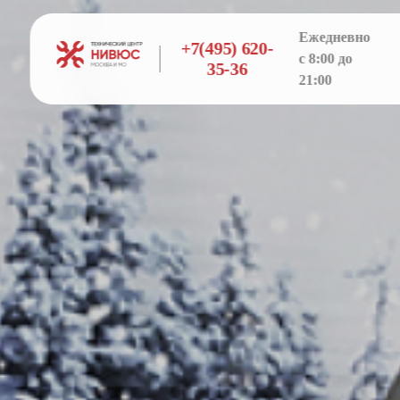
Ежедневно
+7(495) 620-
с 8:00 до
35-36
21:00